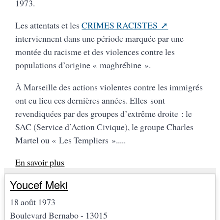
1973.
Les attentats et les
CRIMES RACISTES
interviennent dans une période marquée par une
montée du racisme et des violences contre les
populations d’origine « maghrébine ».
À Marseille des actions violentes contre les immigrés
ont eu lieu ces dernières années. Elles sont
revendiquées par des groupes d’extrême droite : le
SAC (Service d’Action Civique), le groupe Charles
Martel ou « Les Templiers ».....
En savoir plus
Youcef Meki
18 août 1973
Boulevard Bernabo - 13015