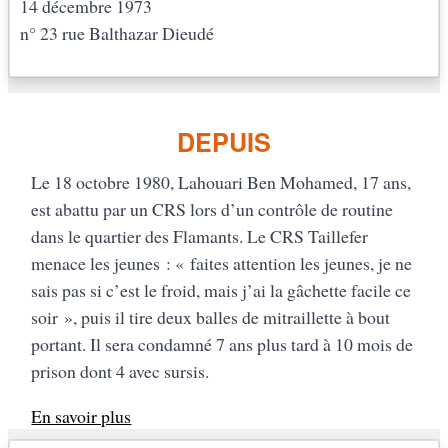
14 décembre 1973
n° 23 rue Balthazar Dieudé
DEPUIS
Le 18 octobre 1980, Lahouari Ben Mohamed, 17 ans,
est abattu par un CRS lors d’un contrôle de routine
dans le quartier des Flamants. Le CRS Taillefer
menace les jeunes : « faites attention les jeunes, je ne
sais pas si c’est le froid, mais j’ai la gâchette facile ce
soir », puis il tire deux balles de mitraillette à bout
portant. Il sera condamné 7 ans plus tard à 10 mois de
prison dont 4 avec sursis.
En savoir plus