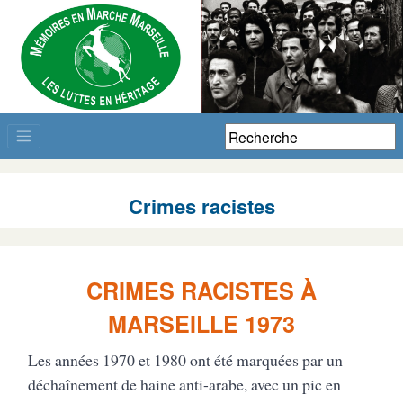
Crimes racistes
CRIMES RACISTES À
MARSEILLE 1973
Les années 1970 et 1980 ont été marquées par un
déchaînement de haine anti-arabe, avec un pic en