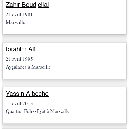
Zahir Boudjellal
21 avril 1981
Marseille
Ibrahim Ali
21 avril 1995
Aygalades à Marseille
Yassin Aibeche
14 avril 2013
Quartier Félix-Pyat à Marseille