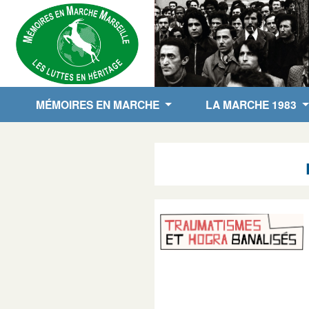
MÉMOIRES EN MARCHE
LA MARCHE 1983