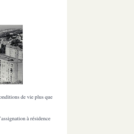
conditions de vie plus que
l’assignation à résidence