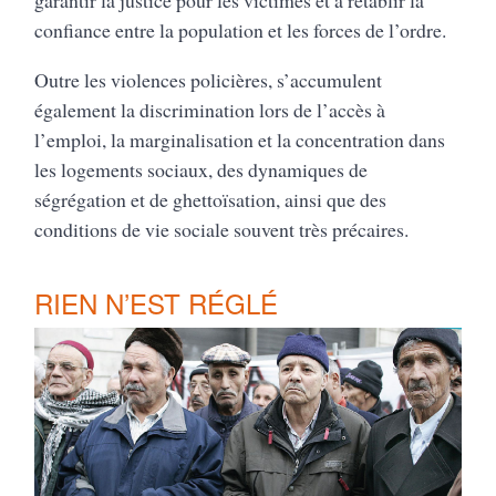
garantir la justice pour les victimes et à rétablir la
confiance entre la population et les forces de l’ordre.
Outre les violences policières, s’accumulent
également la discrimination lors de l’accès à
l’emploi, la marginalisation et la concentration dans
les logements sociaux, des dynamiques de
ségrégation et de ghettoïsation, ainsi que des
conditions de vie sociale souvent très précaires.
RIEN N’EST RÉGLÉ