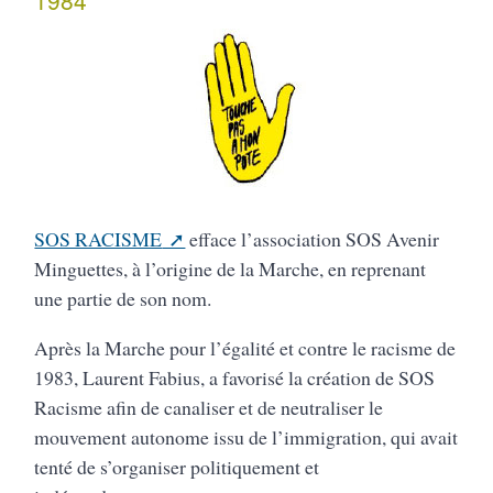
1984
SOS RACISME
efface l’association SOS Avenir
Minguettes, à l’origine de la Marche, en reprenant
une partie de son nom.
Après la Marche pour l’égalité et contre le racisme de
1983, Laurent Fabius, a favorisé la création de SOS
Racisme afin de canaliser et de neutraliser le
mouvement autonome issu de l’immigration, qui avait
tenté de s’organiser politiquement et