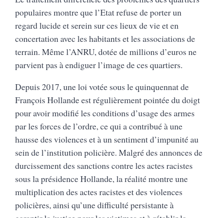
populaires montre que l’Etat refuse de porter un
regard lucide et serein sur ces lieux de vie et en
concertation avec les habitants et les associations de
terrain. Même l’ANRU, dotée de millions d’euros ne
parvient pas à endiguer l’image de ces quartiers.
Depuis 2017, une loi votée sous le quinquennat de
François Hollande est régulièrement pointée du doigt
pour avoir modifié les conditions d’usage des armes
par les forces de l’ordre, ce qui a contribué à une
hausse des violences et à un sentiment d’impunité au
sein de l’institution policière. Malgré des annonces de
durcissement des sanctions contre les actes racistes
sous la présidence Hollande, la réalité montre une
multiplication des actes racistes et des violences
policières, ainsi qu’une difficulté persistante à