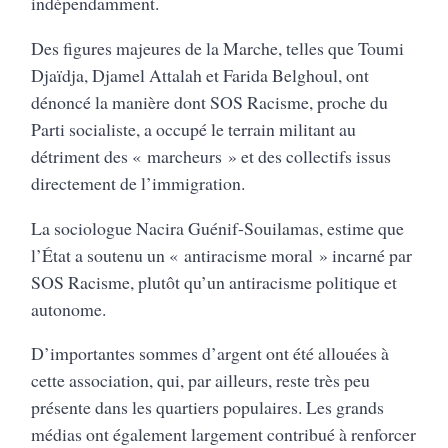
indépendamment.
Des figures majeures de la Marche, telles que Toumi
Djaïdja, Djamel Attalah et Farida Belghoul, ont
dénoncé la manière dont SOS Racisme, proche du
Parti socialiste, a occupé le terrain militant au
détriment des « marcheurs » et des collectifs issus
directement de l’immigration.
La sociologue Nacira Guénif-Souilamas, estime que
l’État a soutenu un « antiracisme moral » incarné par
SOS Racisme, plutôt qu’un antiracisme politique et
autonome.
D’importantes sommes d’argent ont été allouées à
cette association, qui, par ailleurs, reste très peu
présente dans les quartiers populaires. Les grands
médias ont également largement contribué à renforcer