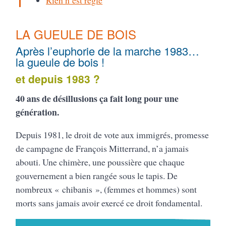
LA GUEULE DE BOIS
Après l’euphorie de la marche 1983…
la gueule de bois !
et depuis 1983 ?
40 ans de désillusions ça fait long pour une
génération.
Depuis 1981, le droit de vote aux immigrés, promesse
de campagne de François Mitterrand, n’a jamais
abouti. Une chimère, une poussière que chaque
gouvernement a bien rangée sous le tapis. De
nombreux « chibanis », (femmes et hommes) sont
morts sans jamais avoir exercé ce droit fondamental.