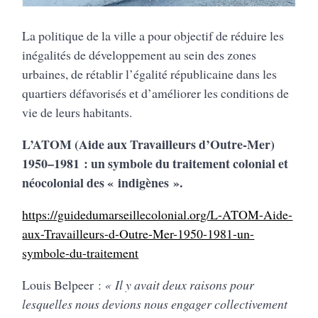
La politique de la ville a pour objectif de réduire les
inégalités de développement au sein des zones
urbaines, de rétablir l’égalité républicaine dans les
quartiers défavorisés et d’améliorer les conditions de
vie de leurs habitants.
L’ATOM (Aide aux Travailleurs d’Outre-Mer)
1950–1981 : un symbole du traitement colonial et
néocolonial des « indigènes ».
https://guidedumarseillecolonial.org/L-ATOM-Aide-
aux-Travailleurs-d-Outre-Mer-1950-1981-un-
symbole-du-traitement
Louis Belpeer :
« Il y avait deux raisons pour
lesquelles nous devions nous engager collectivement