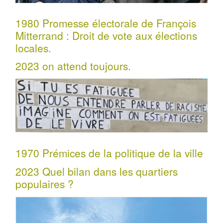
1980 Promesse électorale de François
Mitterrand : Droit de vote aux élections
locales.
2023 on attend toujours.
1970 Prémices de la politique de la ville
2023 Quel bilan dans les quartiers
populaires ?