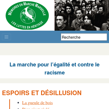
La marche pour l’égalité et contre le
racisme
ESPOIRS ET DÉSILLUSION
La gueule de bois
Rien n’est réglé