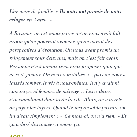
Une mère de famille «
Ils nous ont promis de nous
reloger en 2 ans.
»
À Bassens, on est venus parce qu’on nous avait fait
croire qu’on pourrait avancer, qu’on aurait des
perspectives d’évolution. On nous avait promis un
relogement sous deux ans, mais on s’est fait avoir.
Personne n’est jamais venu nous proposer quoi que
ce soit, jamais. On nous a installés ici, puis on nous a
laissés tomber, livrés à nous-mêmes. Il n’y avait ni
concierge, ni femmes de ménage… Les ordures
s’accumulaient dans toute la cité. Alors, on a arrêté
de payer les loyers. Quand le responsable passait, on
lui disait simplement : « Ce mois-ci, on n’a rien. » Et
ça a duré des années, comme ça.