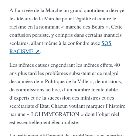
A l’arrivée de la Marche un grand quotidien a dévoyé
les idéaux de la Marche pour l’égalité et contre le
racisme en la nommant « marche des Beurs ». Cette
confusion persiste, y compris dans certains manuels
scolaires, allant même à la confondre avec
SOS
RACISME
.
Les mêmes causes engendrant les mêmes effets, 40
ans plus tard les problèmes subsistent et ce malgré
des années de « Politique de la Ville », de missions,
de commissions ad hoc, d’un nombre incalculable
d’experts et de la succession des ministres et des
secrétariats d’Etat. Chacun voulant marquer l’histoire
par une « LOI IMMIGRATION » dont l’objet réel
est essentiellement électoraliste.
Le traitement différencié des problèmes des quartiers