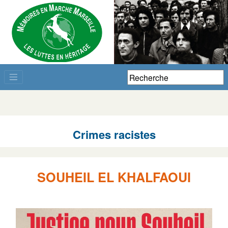
Crimes racistes
SOUHEIL EL KHALFAOUI