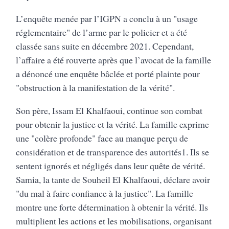
L’enquête menée par l’IGPN a conclu à un "usage
réglementaire" de l’arme par le policier et a été
classée sans suite en décembre 2021. Cependant,
l’affaire a été rouverte après que l’avocat de la famille
a dénoncé une enquête bâclée et porté plainte pour
"obstruction à la manifestation de la vérité".
Son père, Issam El Khalfaoui, continue son combat
pour obtenir la justice et la vérité. La famille exprime
une "colère profonde" face au manque perçu de
considération et de transparence des autorités1. Ils se
sentent ignorés et négligés dans leur quête de vérité.
Samia, la tante de Souheil El Khalfaoui, déclare avoir
"du mal à faire confiance à la justice". La famille
montre une forte détermination à obtenir la vérité. Ils
multiplient les actions et les mobilisations, organisant