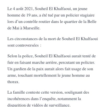
Le 4 août 2021, Souheil El Khalfaoui, un jeune
homme de 19 ans, a été tué par un policier stagiaire
lors d’un contrôle routier dans le quartier de la Belle
de Mai à Marseille.
Les circonstances de la mort de Souheil El Khalfaoui
sont controversées :
Selon la police, Souheil El Khalfaoui aurait tenté de
fuir en faisant marche arrière, percutant un policier.
Un gardien de la paix aurait alors fait usage de son
arme, touchant mortellement le jeune homme au
thorax.
La famille conteste cette version, soulignant des
incohérences dans l’enquête, notamment la
disparition de vidéos de surveillance.