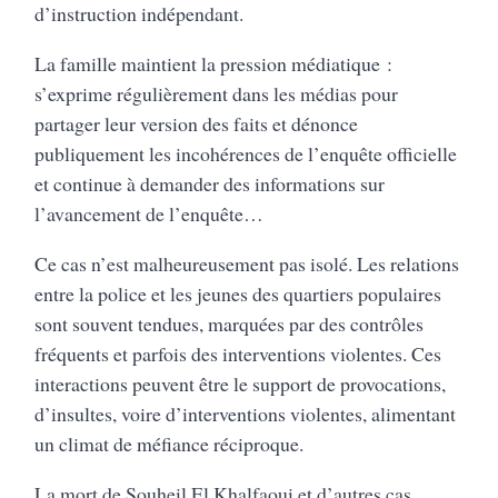
d’instruction indépendant.
La famille maintient la pression médiatique :
s’exprime régulièrement dans les médias pour
partager leur version des faits et dénonce
publiquement les incohérences de l’enquête officielle
et continue à demander des informations sur
l’avancement de l’enquête…
Ce cas n’est malheureusement pas isolé. Les relations
entre la police et les jeunes des quartiers populaires
sont souvent tendues, marquées par des contrôles
fréquents et parfois des interventions violentes. Ces
interactions peuvent être le support de provocations,
d’insultes, voire d’interventions violentes, alimentant
un climat de méfiance réciproque.
La mort de Souheil El Khalfaoui et d’autres cas