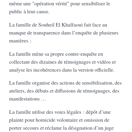
même une "opération vérité" pour sensibiliser le
public à leur cause.
La famille de Souheil El Khalfaoui fait face au
manque de transparence dans l’enquête de plusieurs
manières :
La famille mène sa propre contre-enquête en
collectant des dizaines de témoignages et vidéos et
analyse les incohérences dans la version officielle.
La famille organise des actions de sensibilisation, des
ateliers, des débats et diffusions de témoignages, des
manifestations …
La famille utilise des voies légales : dépôt d’une
plainte pour homicide volontaire et omission de
porter secours et réclame la désignation d’un juge