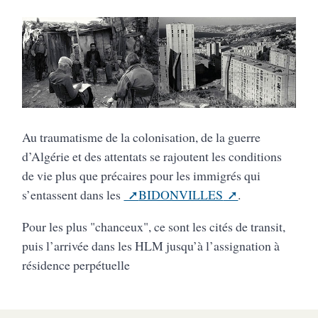
Au traumatisme de la colonisation, de la guerre
d’Algérie et des attentats se rajoutent les conditions
de vie plus que précaires pour les immigrés qui
s’entassent dans les
BIDONVILLES
.
Pour les plus "chanceux", ce sont les cités de transit,
puis l’arrivée dans les HLM jusqu’à l’assignation à
résidence perpétuelle