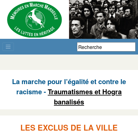
La marche pour l’égalité et contre le
racisme -
Traumatismes et Hogra
banalisés
LES EXCLUS DE LA VILLE