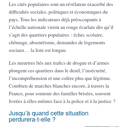
Les cités populaires sont un révélateur exacerbé des
difficultés sociales, politiques et économiques du
pays. Tous les indicateurs déjà préoccupants à
l’échelle nationale virent au rouge écarlate dès qu’il
s’agit des quartiers populaires : échec scolaire,
chômage, absentéisme, demandes de logements
sociaux… la liste est longue.
Les meurtres liés aux trafics de drogue et d’armes
plongent ces quartiers dans le deuil, l’insécurité,
l’incompréhension et une colère plus que légitime.
Combien de marches blanches encore, à travers la
France, pour soutenir des familles brisées, souvent
livrées à elles-mêmes face à la police et à la justice ?
Jusqu’à quand cette situation
perdurera-t-elle ?