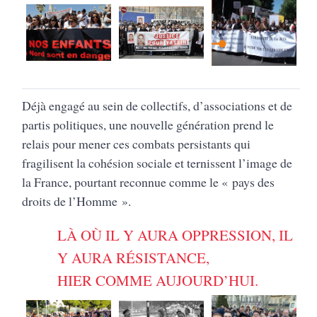
Déjà engagé au sein de collectifs, d’associations et de
partis politiques, une nouvelle génération prend le
relais pour mener ces combats persistants qui
fragilisent la cohésion sociale et ternissent l’image de
la France, pourtant reconnue comme le « pays des
droits de l’Homme ».
LÀ OÙ IL Y AURA OPPRESSION, IL
Y AURA RÉSISTANCE,
HIER COMME AUJOURD’HUI.