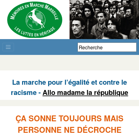
La marche pour l’égalité et contre le
racisme -
Allo madame la république
ÇA SONNE TOUJOURS MAIS
PERSONNE NE DÉCROCHE