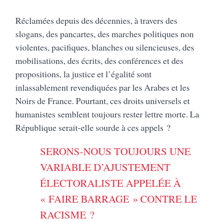
Réclamées depuis des décennies, à travers des
slogans, des pancartes, des marches politiques non
violentes, pacifiques, blanches ou silencieuses, des
mobilisations, des écrits, des conférences et des
propositions, la justice et l’égalité sont
inlassablement revendiquées par les Arabes et les
Noirs de France. Pourtant, ces droits universels et
humanistes semblent toujours rester lettre morte. La
République serait-elle sourde à ces appels ?
SERONS-NOUS TOUJOURS UNE
VARIABLE D’AJUSTEMENT
ÉLECTORALISTE APPELÉE À
« FAIRE BARRAGE » CONTRE LE
RACISME ?