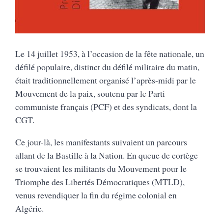
Le 14 juillet 1953, à l’occasion de la fête nationale, un
défilé populaire, distinct du défilé militaire du matin,
était traditionnellement organisé l’après-midi par le
Mouvement de la paix, soutenu par le Parti
communiste français (PCF) et des syndicats, dont la
CGT.
Ce jour-là, les manifestants suivaient un parcours
allant de la Bastille à la Nation. En queue de cortège
se trouvaient les militants du Mouvement pour le
Triomphe des Libertés Démocratiques (MTLD),
venus revendiquer la fin du régime colonial en
Algérie.