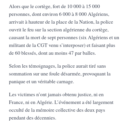
Alors que le cortège, fort de 10 000 à 15 000
personnes, dont environ 6 000 à 8 000 Algériens,
arrivait à hauteur de la place de la Nation, la police
ouvrit le feu sur la section algérienne du cortège,
causant la mort de sept personnes (six Algériens et un
militant de la CGT venu s’interposer) et faisant plus
de 60 blessés, dont au moins 47 par balles.
Selon les témoignages, la police aurait tiré sans
sommation sur une foule désarmée, provoquant la
panique et un véritable carnage.
Les victimes n’ont jamais obtenu justice, ni en
France, ni en Algérie. L’événement a été largement
occulté de la mémoire collective des deux pays
pendant des décennies.