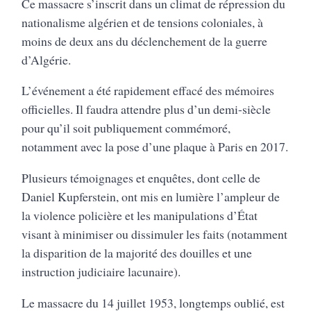
Ce massacre s’inscrit dans un climat de répression du
nationalisme algérien et de tensions coloniales, à
moins de deux ans du déclenchement de la guerre
d’Algérie.
L’événement a été rapidement effacé des mémoires
officielles. Il faudra attendre plus d’un demi-siècle
pour qu’il soit publiquement commémoré,
notamment avec la pose d’une plaque à Paris en 2017.
Plusieurs témoignages et enquêtes, dont celle de
Daniel Kupferstein, ont mis en lumière l’ampleur de
la violence policière et les manipulations d’État
visant à minimiser ou dissimuler les faits (notamment
la disparition de la majorité des douilles et une
instruction judiciaire lacunaire).
Le massacre du 14 juillet 1953, longtemps oublié, est